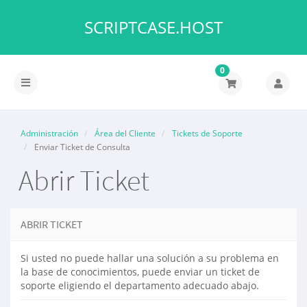
SCRIPTCASE.HOST
0
Alternar
Navegación
Administración
Área del Cliente
Tickets de Soporte
Enviar Ticket de Consulta
Abrir Ticket
ABRIR TICKET
Si usted no puede hallar una solución a su problema en
la base de conocimientos, puede enviar un ticket de
soporte eligiendo el departamento adecuado abajo.