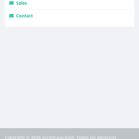
Sales
Contact
Copyright © 2026 Scriptcase.host. Todos los derechos