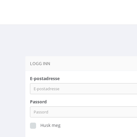
LOGG INN
E-postadresse
Passord
Husk meg