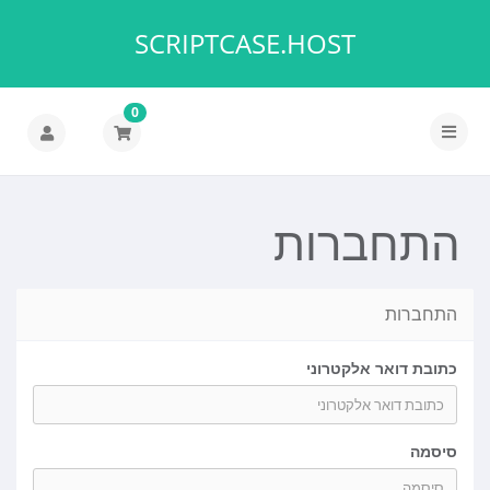
SCRIPTCASE.HOST
0
הפעלת
ניווט
התחברות
התחברות
כתובת דואר אלקטרוני
סיסמה