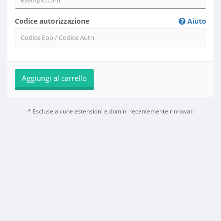
Codice autorizzazione
Aiuto
Aggiungi al carrello
* Escluse alcune estensioni e domini recentemente rinnovati