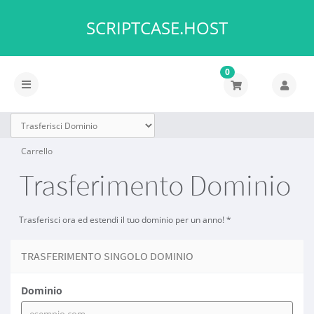
SCRIPTCASE.HOST
0
Attiva
Navigazione
Carrello
Trasferimento Dominio
Trasferisci ora ed estendi il tuo dominio per un anno! *
TRASFERIMENTO SINGOLO DOMINIO
Dominio