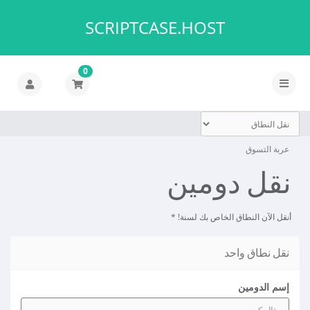
SCRIPTCASE.HOST
0
تبديل
التنقل
عربة التسوق
نقل دومين
أنقل الآن النطاق الخاص بك لسنة! *
نقل نطاق واحد
إسم الدومين