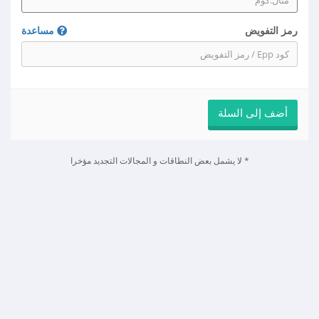
رمز التفويض
مساعدة
أضف إلى السلة
* لا يشمل بعض النطاقات و المجالات التجديد مؤخرا