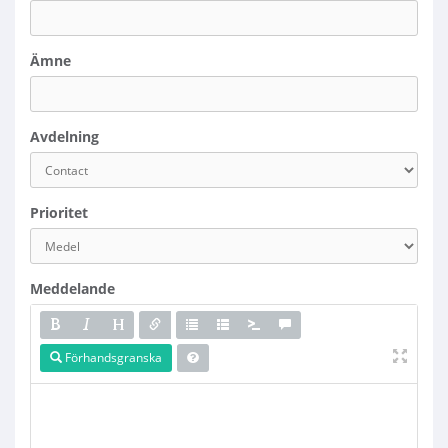
Ämne
Avdelning
Prioritet
Meddelande
Förhandsgranska