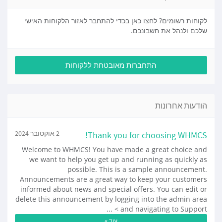
לקוחות רשומים? לחצו כאן בכדי להתחבר לאזור הלקוחות האישי
שלכם ולנהל את חשבונכם.
התחברות מאובטחת ללקוחות
הודעות אחרונות
Thank you for choosing WHMCS!
2 אוקטובר 2024
Welcome to WHMCS! You have made a great choice and
we want to help you get up and running as quickly as
possible. This is a sample announcement.
Announcements are a great way to keep your customers
informed about news and special offers. You can edit or
delete this announcement by logging into the admin area
and navigating to Support > ...
עוד »