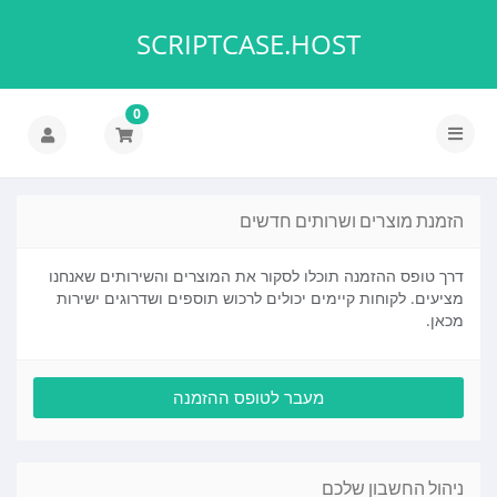
SCRIPTCASE.HOST
0
הפעלת
ניווט
הזמנת מוצרים ושרותים חדשים
דרך טופס ההזמנה תוכלו לסקור את המוצרים והשירותים שאנחנו
מציעים. לקוחות קיימים יכולים לרכוש תוספים ושדרוגים ישירות
מכאן.
מעבר לטופס ההזמנה
ניהול החשבון שלכם