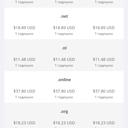
1 годишно
1 годишно
1 годишно
.net
$18.89 USD
$18.89 USD
$18.89 USD
1 годишно
1 годишно
1 годишно
.nl
$11.48 USD
$11.48 USD
$11.48 USD
1 годишно
1 годишно
1 годишно
.online
$37.80 USD
$37.80 USD
$37.80 USD
1 годишно
1 годишно
1 годишно
.org
$18.23 USD
$18.23 USD
$18.23 USD