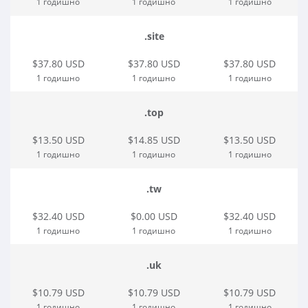
1 годишно
1 годишно
1 годишно
.site
$37.80 USD
$37.80 USD
$37.80 USD
1 годишно
1 годишно
1 годишно
.top
$13.50 USD
$14.85 USD
$13.50 USD
1 годишно
1 годишно
1 годишно
.tw
$32.40 USD
$0.00 USD
$32.40 USD
1 годишно
1 годишно
1 годишно
.uk
$10.79 USD
$10.79 USD
$10.79 USD
1 годишно
1 годишно
1 годишно