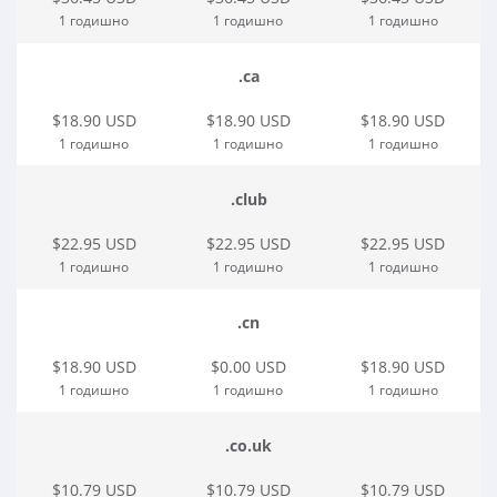
1 годишно
1 годишно
1 годишно
.ca
$18.90 USD
$18.90 USD
$18.90 USD
1 годишно
1 годишно
1 годишно
.club
$22.95 USD
$22.95 USD
$22.95 USD
1 годишно
1 годишно
1 годишно
.cn
$18.90 USD
$0.00 USD
$18.90 USD
1 годишно
1 годишно
1 годишно
.co.uk
$10.79 USD
$10.79 USD
$10.79 USD