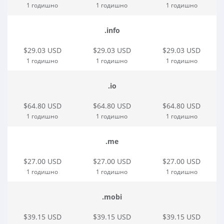
1 годишно
1 годишно
1 годишно
.info
$29.03 USD
$29.03 USD
$29.03 USD
1 годишно
1 годишно
1 годишно
.io
$64.80 USD
$64.80 USD
$64.80 USD
1 годишно
1 годишно
1 годишно
.me
$27.00 USD
$27.00 USD
$27.00 USD
1 годишно
1 годишно
1 годишно
.mobi
$39.15 USD
$39.15 USD
$39.15 USD