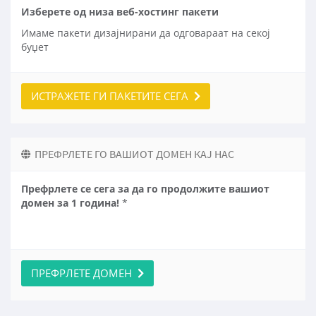
Изберете од низа веб-хостинг пакети
Имаме пакети дизајнирани да одговараат на секој
буџет
ИСТРАЖЕТЕ ГИ ПАКЕТИТЕ СЕГА
ПРЕФРЛЕТЕ ГО ВАШИОТ ДОМЕН КАЈ НАС
Префрлете се сега за да го продолжите вашиот
домен за 1 година!
*
ПРЕФРЛЕТЕ ДОМЕН