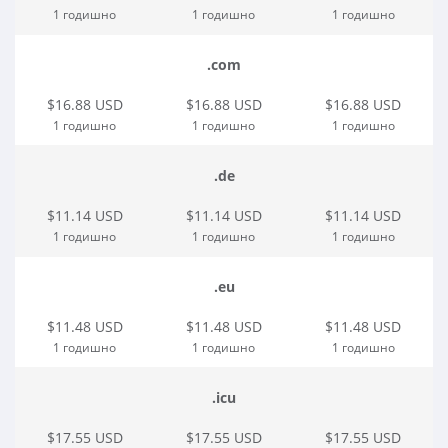
1 годишно
1 годишно
1 годишно
.com
$16.88 USD
$16.88 USD
$16.88 USD
1 годишно
1 годишно
1 годишно
.de
$11.14 USD
$11.14 USD
$11.14 USD
1 годишно
1 годишно
1 годишно
.eu
$11.48 USD
$11.48 USD
$11.48 USD
1 годишно
1 годишно
1 годишно
.icu
$17.55 USD
$17.55 USD
$17.55 USD