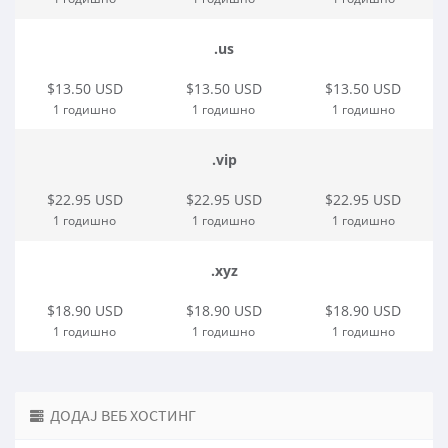
.us
$13.50 USD
$13.50 USD
$13.50 USD
1 годишно
1 годишно
1 годишно
.vip
$22.95 USD
$22.95 USD
$22.95 USD
1 годишно
1 годишно
1 годишно
.xyz
$18.90 USD
$18.90 USD
$18.90 USD
1 годишно
1 годишно
1 годишно
ДОДАЈ ВЕБ ХОСТИНГ